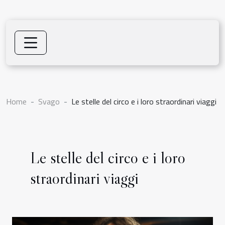
Home
Svago
Le stelle del circo e i loro straordinari viaggi
Le stelle del circo e i loro
straordinari viaggi