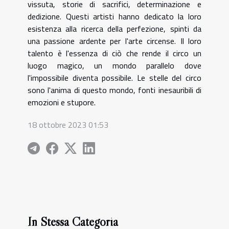
vissuta, storie di sacrifici, determinazione e
dedizione. Questi artisti hanno dedicato la loro
esistenza alla ricerca della perfezione, spinti da
una passione ardente per l'arte circense. Il loro
talento è l'essenza di ciò che rende il circo un
luogo magico, un mondo parallelo dove
l'impossibile diventa possibile. Le stelle del circo
sono l'anima di questo mondo, fonti inesauribili di
emozioni e stupore.
18 ottobre 2023 01:53
In Stessa Categoria