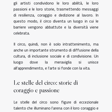
gli artisti condividono le loro abilità, le loro
passioni e le loro storie, trasmettendo messaggi
di resilienza, coraggio e dedizione al lavoro. In
questo modo, il circo diventa un luogo in cui le
barriere vengono abbattute e la diversità viene
celebrata.
Il circo, quindi, non è solo intrattenimento, ma
anche un importante strumento di diffusione della
cultura, di inclusione sociale e di condivisione. Un
luogo dove la meraviglia si unisce
all'apprendimento, e l'arte si fonde con la vita.
Le stelle del circo: storie di
coraggio e passione
Le stelle del circo sono figure di eccezionale
talento che illuminano l'arena con il loro coraggio e