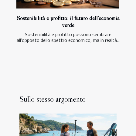
Sostenibilità e profitto: il futuro dell'economia
verde
Sostenibilità e profitto possono sembrare
all'opposto dello spettro economico, ma in realtà...
Sullo stesso argomento