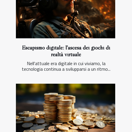
Escapismo digitale: l'ascesa dei giochi di
realtà virtuale
Nell'attuale era digitale in cui viviamo, la
tecnologia continua a svilupparsi a un ritmo...