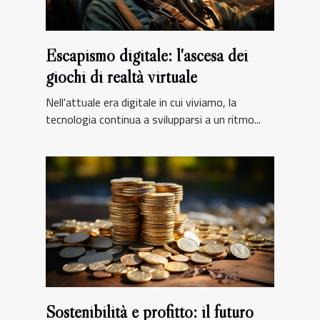
Escapismo digitale: l'ascesa dei
giochi di realtà virtuale
Nell'attuale era digitale in cui viviamo, la
tecnologia continua a svilupparsi a un ritmo...
Sostenibilità e profitto: il futuro