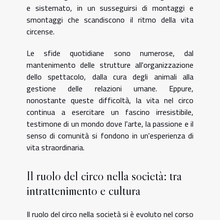
e sistemato, in un susseguirsi di montaggi e
smontaggi che scandiscono il ritmo della vita
circense.
Le sfide quotidiane sono numerose, dal
mantenimento delle strutture all'organizzazione
dello spettacolo, dalla cura degli animali alla
gestione delle relazioni umane. Eppure,
nonostante queste difficoltà, la vita nel circo
continua a esercitare un fascino irresistibile,
testimone di un mondo dove l'arte, la passione e il
senso di comunità si fondono in un'esperienza di
vita straordinaria.
Il ruolo del circo nella società: tra
intrattenimento e cultura
Il ruolo del circo nella società si è evoluto nel corso