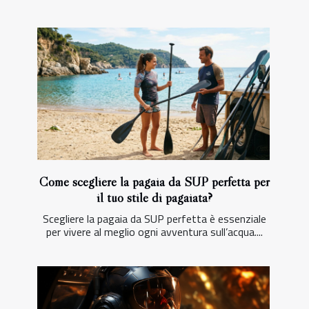
Come scegliere la pagaia da SUP perfetta per
il tuo stile di pagaiata?
Scegliere la pagaia da SUP perfetta è essenziale
per vivere al meglio ogni avventura sull’acqua....