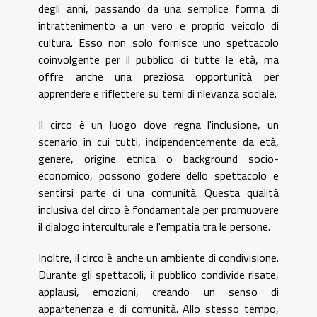
degli anni, passando da una semplice forma di
intrattenimento a un vero e proprio veicolo di
cultura. Esso non solo fornisce uno spettacolo
coinvolgente per il pubblico di tutte le età, ma
offre anche una preziosa opportunità per
apprendere e riflettere su temi di rilevanza sociale.
Il circo è un luogo dove regna l'inclusione, un
scenario in cui tutti, indipendentemente da età,
genere, origine etnica o background socio-
economico, possono godere dello spettacolo e
sentirsi parte di una comunità. Questa qualità
inclusiva del circo è fondamentale per promuovere
il dialogo interculturale e l'empatia tra le persone.
Inoltre, il circo è anche un ambiente di condivisione.
Durante gli spettacoli, il pubblico condivide risate,
applausi, emozioni, creando un senso di
appartenenza e di comunità. Allo stesso tempo,