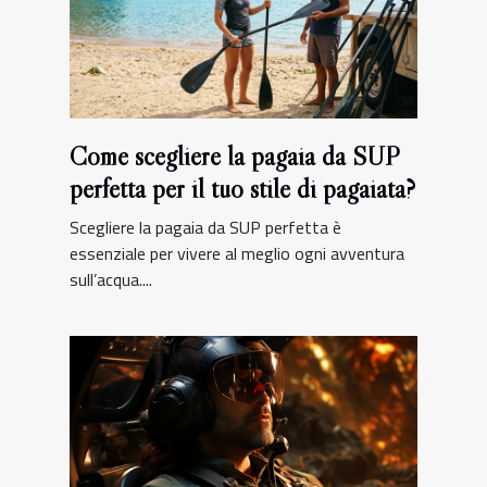
Come scegliere la pagaia da SUP
perfetta per il tuo stile di pagaiata?
Scegliere la pagaia da SUP perfetta è
essenziale per vivere al meglio ogni avventura
sull’acqua....