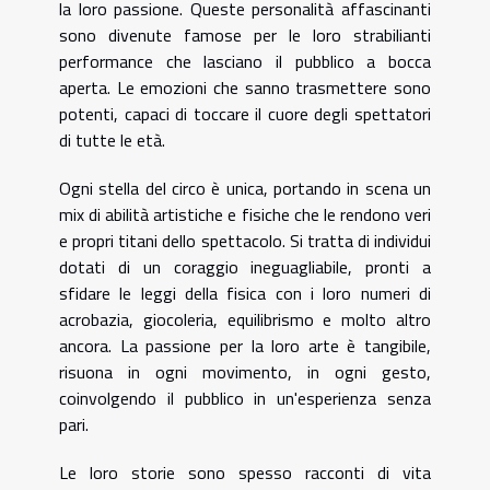
la loro passione. Queste personalità affascinanti
sono divenute famose per le loro strabilianti
performance che lasciano il pubblico a bocca
aperta. Le emozioni che sanno trasmettere sono
potenti, capaci di toccare il cuore degli spettatori
di tutte le età.
Ogni stella del circo è unica, portando in scena un
mix di abilità artistiche e fisiche che le rendono veri
e propri titani dello spettacolo. Si tratta di individui
dotati di un coraggio ineguagliabile, pronti a
sfidare le leggi della fisica con i loro numeri di
acrobazia, giocoleria, equilibrismo e molto altro
ancora. La passione per la loro arte è tangibile,
risuona in ogni movimento, in ogni gesto,
coinvolgendo il pubblico in un'esperienza senza
pari.
Le loro storie sono spesso racconti di vita