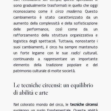
sono gradualmente trasformati in quello che oggi
riconosciamo come il
circo moderno
. Questo
cambiamento è stato caratterizzato da un
aumento della complessità e della sofisticazione
delle performance, così come da un
rafforzamento della struttura organizzativa e
logistica degli spettacoli. Tuttavia, nonostante i
suoi cambiamenti, il circo ha sempre mantenuto
un forte legame con le sue
radici culturali
,
continuando a rappresentare un importante
elemento della tradizione popolare e del
patrimonio culturale di molte società.
Le tecniche circensi: un equilibrio
di abilità e arte
Nel colorato mondo del circo, le
tecniche circensi
svolgono un ruolo fondamentale. Queste abilità