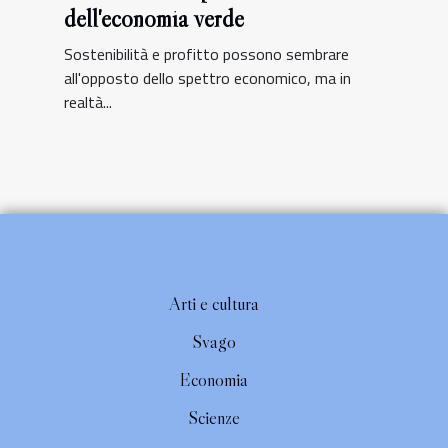
dell'economia verde
Sostenibilità e profitto possono sembrare
all'opposto dello spettro economico, ma in
realtà...
Arti e cultura
Svago
Economia
Scienze