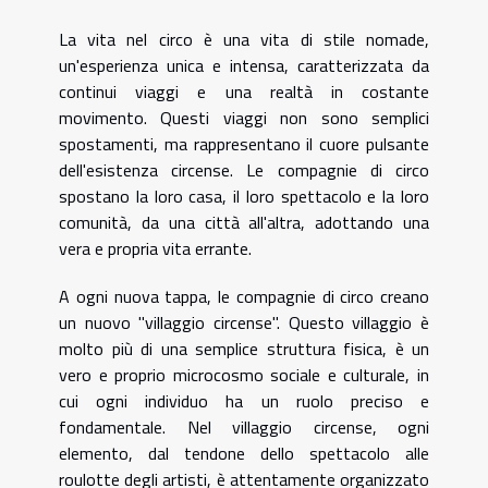
La vita nel circo è una vita di stile nomade,
un'esperienza unica e intensa, caratterizzata da
continui viaggi e una realtà in costante
movimento. Questi viaggi non sono semplici
spostamenti, ma rappresentano il cuore pulsante
dell'esistenza circense. Le compagnie di circo
spostano la loro casa, il loro spettacolo e la loro
comunità, da una città all'altra, adottando una
vera e propria vita errante.
A ogni nuova tappa, le compagnie di circo creano
un nuovo "villaggio circense". Questo villaggio è
molto più di una semplice struttura fisica, è un
vero e proprio microcosmo sociale e culturale, in
cui ogni individuo ha un ruolo preciso e
fondamentale. Nel villaggio circense, ogni
elemento, dal tendone dello spettacolo alle
roulotte degli artisti, è attentamente organizzato