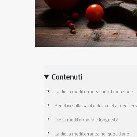
Contenuti
La dieta mediterranea: un'introduzione
Benefici sulla salute della dieta mediter
Dieta mediterranea e longevità
La dieta mediterranea nel quotidiano