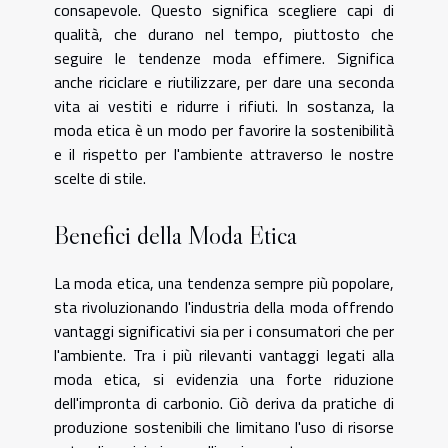
consapevole. Questo significa scegliere capi di
qualità, che durano nel tempo, piuttosto che
seguire le tendenze moda effimere. Significa
anche riciclare e riutilizzare, per dare una seconda
vita ai vestiti e ridurre i rifiuti. In sostanza, la
moda etica è un modo per favorire la sostenibilità
e il rispetto per l'ambiente attraverso le nostre
scelte di stile.
Benefici della Moda Etica
La moda etica, una tendenza sempre più popolare,
sta rivoluzionando l'industria della moda offrendo
vantaggi significativi sia per i consumatori che per
l'ambiente. Tra i più rilevanti vantaggi legati alla
moda etica, si evidenzia una forte riduzione
dell'impronta di carbonio. Ciò deriva da pratiche di
produzione sostenibili che limitano l'uso di risorse