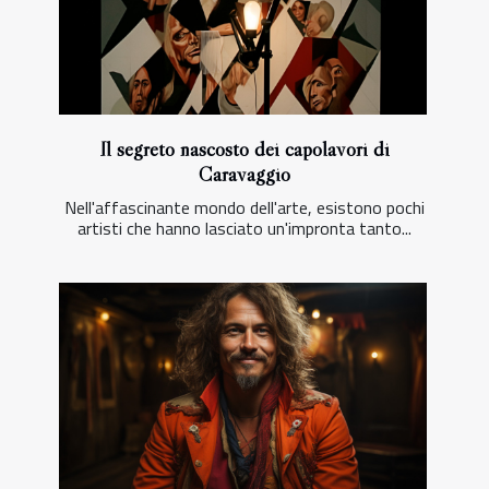
Il segreto nascosto dei capolavori di
Caravaggio
Nell'affascinante mondo dell'arte, esistono pochi
artisti che hanno lasciato un'impronta tanto...