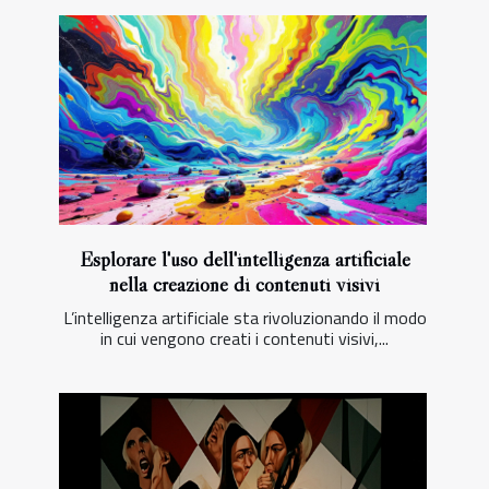
Esplorare l'uso dell'intelligenza artificiale
nella creazione di contenuti visivi
L’intelligenza artificiale sta rivoluzionando il modo
in cui vengono creati i contenuti visivi,...