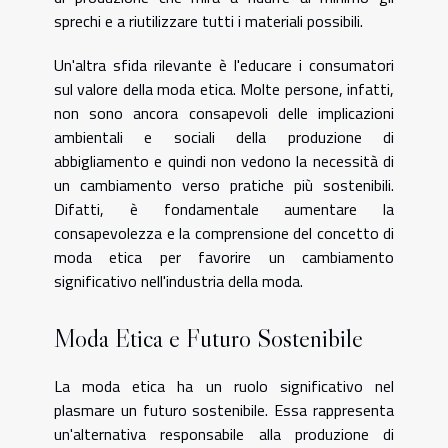
sprechi e a riutilizzare tutti i materiali possibili.
Un'altra sfida rilevante è l'educare i consumatori
sul valore della moda etica. Molte persone, infatti,
non sono ancora consapevoli delle implicazioni
ambientali e sociali della produzione di
abbigliamento e quindi non vedono la necessità di
un cambiamento verso pratiche più sostenibili.
Difatti, è fondamentale aumentare la
consapevolezza e la comprensione del concetto di
moda etica per favorire un cambiamento
significativo nell'industria della moda.
Moda Etica e Futuro Sostenibile
La moda etica ha un ruolo significativo nel
plasmare un futuro sostenibile. Essa rappresenta
un'alternativa responsabile alla produzione di