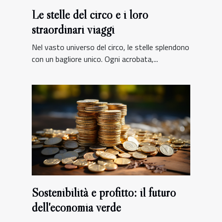
Le stelle del circo e i loro
straordinari viaggi
Nel vasto universo del circo, le stelle splendono
con un bagliore unico. Ogni acrobata,...
Sostenibilità e profitto: il futuro
dell'economia verde