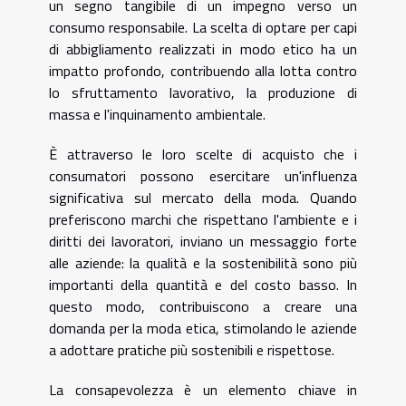
un segno tangibile di un impegno verso un
consumo responsabile. La scelta di optare per capi
di abbigliamento realizzati in modo etico ha un
impatto profondo, contribuendo alla lotta contro
lo sfruttamento lavorativo, la produzione di
massa e l'inquinamento ambientale.
È attraverso le loro scelte di acquisto che i
consumatori possono esercitare un'influenza
significativa sul mercato della moda. Quando
preferiscono marchi che rispettano l'ambiente e i
diritti dei lavoratori, inviano un messaggio forte
alle aziende: la qualità e la sostenibilità sono più
importanti della quantità e del costo basso. In
questo modo, contribuiscono a creare una
domanda per la moda etica, stimolando le aziende
a adottare pratiche più sostenibili e rispettose.
La consapevolezza è un elemento chiave in