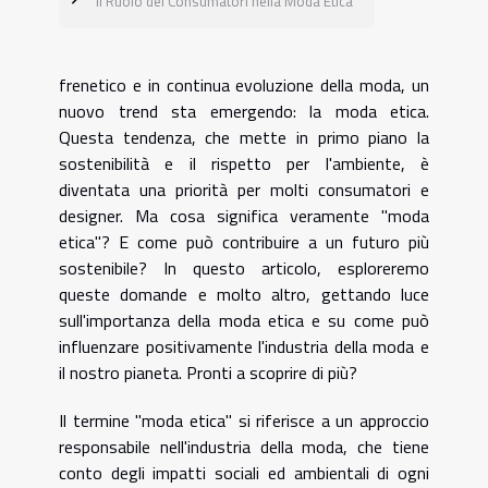
Il Ruolo dei Consumatori nella Moda Etica
frenetico e in continua evoluzione della moda, un
nuovo trend sta emergendo: la moda etica.
Questa tendenza, che mette in primo piano la
sostenibilità e il rispetto per l'ambiente, è
diventata una priorità per molti consumatori e
designer. Ma cosa significa veramente "moda
etica"? E come può contribuire a un futuro più
sostenibile? In questo articolo, esploreremo
queste domande e molto altro, gettando luce
sull'importanza della moda etica e su come può
influenzare positivamente l'industria della moda e
il nostro pianeta. Pronti a scoprire di più?
Il termine "moda etica" si riferisce a un approccio
responsabile nell'industria della moda, che tiene
conto degli impatti sociali ed ambientali di ogni