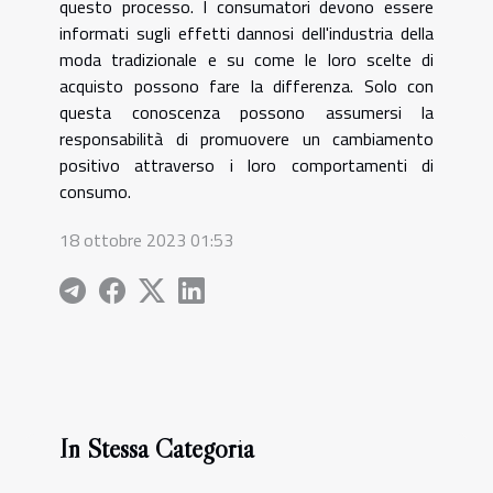
questo processo. I consumatori devono essere
informati sugli effetti dannosi dell'industria della
moda tradizionale e su come le loro scelte di
acquisto possono fare la differenza. Solo con
questa conoscenza possono assumersi la
responsabilità di promuovere un cambiamento
positivo attraverso i loro comportamenti di
consumo.
18 ottobre 2023 01:53
In Stessa Categoria