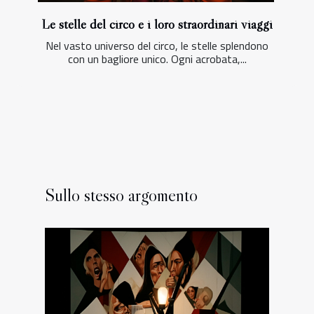
Le stelle del circo e i loro straordinari viaggi
Nel vasto universo del circo, le stelle splendono
con un bagliore unico. Ogni acrobata,...
Sullo stesso argomento