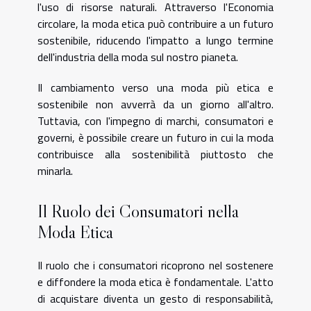
l'uso di risorse naturali. Attraverso l'Economia
circolare, la moda etica può contribuire a un futuro
sostenibile, riducendo l'impatto a lungo termine
dell'industria della moda sul nostro pianeta.
Il cambiamento verso una moda più etica e
sostenibile non avverrà da un giorno all'altro.
Tuttavia, con l'impegno di marchi, consumatori e
governi, è possibile creare un futuro in cui la moda
contribuisce alla sostenibilità piuttosto che
minarla.
Il Ruolo dei Consumatori nella
Moda Etica
Il ruolo che i consumatori ricoprono nel sostenere
e diffondere la moda etica è fondamentale. L'atto
di acquistare diventa un gesto di responsabilità,