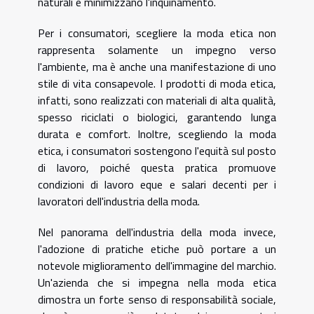
naturali e minimizzano l'inquinamento.
Per i consumatori, scegliere la moda etica non
rappresenta solamente un impegno verso
l'ambiente, ma è anche una manifestazione di uno
stile di vita consapevole. I prodotti di moda etica,
infatti, sono realizzati con materiali di alta qualità,
spesso riciclati o biologici, garantendo lunga
durata e comfort. Inoltre, scegliendo la moda
etica, i consumatori sostengono l'equità sul posto
di lavoro, poiché questa pratica promuove
condizioni di lavoro eque e salari decenti per i
lavoratori dell'industria della moda.
Nel panorama dell'industria della moda invece,
l'adozione di pratiche etiche può portare a un
notevole miglioramento dell'immagine del marchio.
Un'azienda che si impegna nella moda etica
dimostra un forte senso di responsabilità sociale,