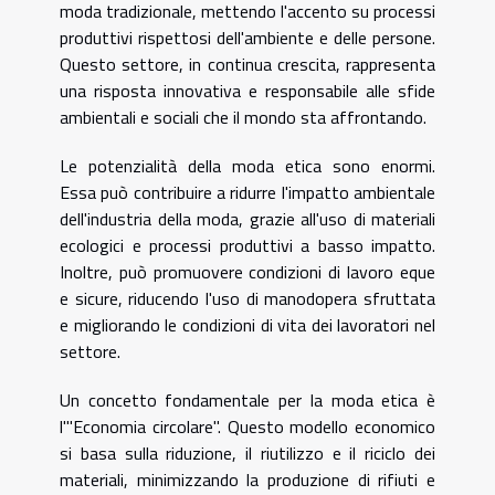
moda tradizionale, mettendo l'accento su processi
produttivi rispettosi dell'ambiente e delle persone.
Questo settore, in continua crescita, rappresenta
una risposta innovativa e responsabile alle sfide
ambientali e sociali che il mondo sta affrontando.
Le potenzialità della moda etica sono enormi.
Essa può contribuire a ridurre l'impatto ambientale
dell'industria della moda, grazie all'uso di materiali
ecologici e processi produttivi a basso impatto.
Inoltre, può promuovere condizioni di lavoro eque
e sicure, riducendo l'uso di manodopera sfruttata
e migliorando le condizioni di vita dei lavoratori nel
settore.
Un concetto fondamentale per la moda etica è
l'"Economia circolare". Questo modello economico
si basa sulla riduzione, il riutilizzo e il riciclo dei
materiali, minimizzando la produzione di rifiuti e