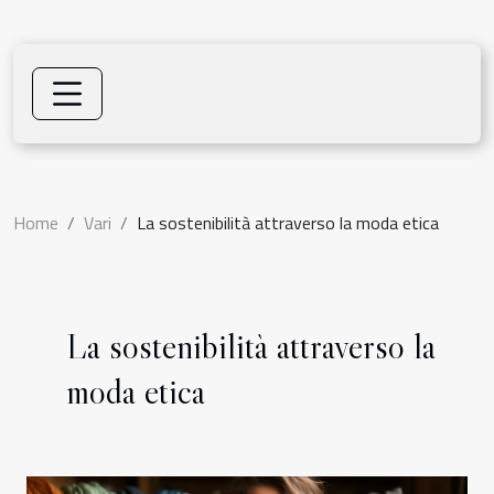
Home
Vari
La sostenibilità attraverso la moda etica
La sostenibilità attraverso la
moda etica