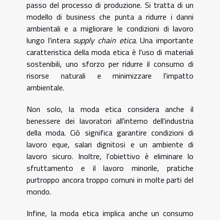
passo del processo di produzione. Si tratta di un
modello di business che punta a ridurre i danni
ambientali e a migliorare le condizioni di lavoro
lungo l'intera
supply chain etica
. Una importante
caratteristica della moda etica è l'uso di materiali
sostenibili, uno sforzo per ridurre il consumo di
risorse naturali e minimizzare l'impatto
ambientale.
Non solo, la moda etica considera anche il
benessere dei lavoratori all'interno dell'industria
della moda. Ciò significa garantire condizioni di
lavoro eque, salari dignitosi e un ambiente di
lavoro sicuro. Inoltre, l'obiettivo è eliminare lo
sfruttamento e il lavoro minorile, pratiche
purtroppo ancora troppo comuni in molte parti del
mondo.
Infine, la moda etica implica anche un consumo