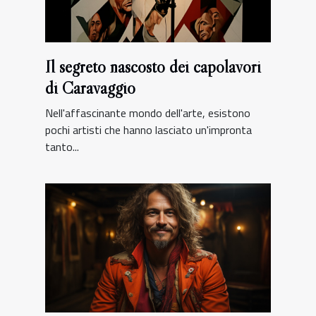
Il segreto nascosto dei capolavori
di Caravaggio
Nell'affascinante mondo dell'arte, esistono
pochi artisti che hanno lasciato un'impronta
tanto...