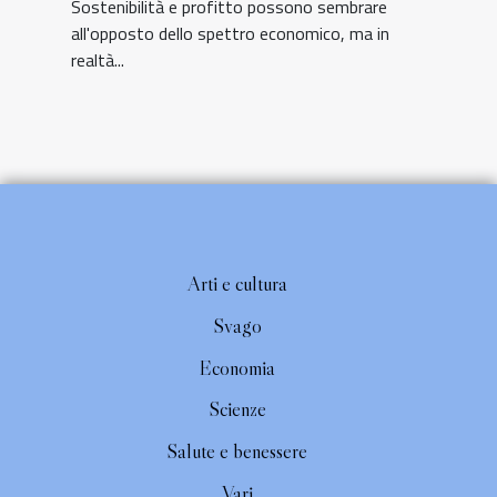
Sostenibilità e profitto possono sembrare
all'opposto dello spettro economico, ma in
realtà...
Arti e cultura
Svago
Economia
Scienze
Salute e benessere
Vari